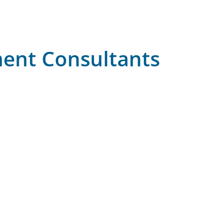
ment Consultants