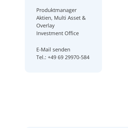
Produktmanager
Aktien, Multi Asset &
Overlay
Investment Office
E-Mail senden
Tel.: +49 69 29970-584