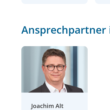
Ansprechpartner i
Joachim Alt