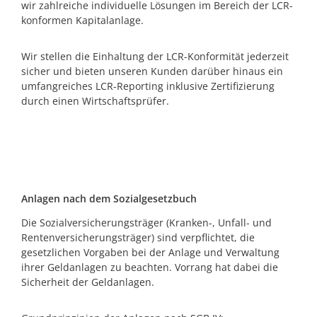
wir zahlreiche individuelle Lösungen im Bereich der LCR-
konformen Kapitalanlage.
Wir stellen die Einhaltung der LCR-Konformität jederzeit
sicher und bieten unseren Kunden darüber hinaus ein
umfangreiches LCR-Reporting inklusive Zertifizierung
durch einen Wirtschaftsprüfer.
Anlagen nach dem Sozialgesetzbuch
Die Sozialversicherungsträger (Kranken-, Unfall- und
Rentenversicherungsträger) sind verpflichtet, die
gesetzlichen Vorgaben bei der Anlage und Verwaltung
ihrer Geldanlagen zu beachten. Vorrang hat dabei die
Sicherheit der Geldanlagen.