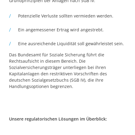
Grundprinzipien der Anlagen nach SGB IV:
Potenzielle Verluste sollten vermieden werden.
Ein angemessener Ertrag wird angestrebt.
Eine ausreichende Liquidität soll gewährleistet sein.
Das Bundesamt für Soziale Sicherung führt die
Rechtsaufsicht in diesem Bereich. Die
Sozialversicherungsträger unterliegen bei ihren
Kapitalanlagen den restriktiven Vorschriften des
deutschen Sozialgesetzbuchs (SGB IV), die ihre
Handlungsoptionen begrenzen.
Unsere regulatorischen Lösungen im Überblick: