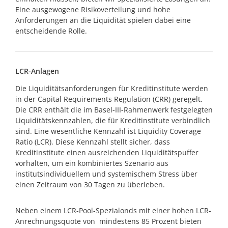
Eine ausgewogene Risikoverteilung und hohe
Anforderungen an die Liquidität spielen dabei eine
entscheidende Rolle.
LCR-Anlagen
Die Liquiditätsanforderungen für Kreditinstitute werden
in der Capital Requirements Regulation (CRR) geregelt.
Die CRR enthält die im Basel-III-Rahmenwerk festgelegten
Liquiditätskennzahlen, die für Kreditinstitute verbindlich
sind. Eine wesentliche Kennzahl ist Liquidity Coverage
Ratio (LCR). Diese Kennzahl stellt sicher, dass
Kreditinstitute einen ausreichenden Liquiditätspuffer
vorhalten, um ein kombiniertes Szenario aus
institutsindividuellem und systemischem Stress über
einen Zeitraum von 30 Tagen zu überleben.
Neben einem LCR-Pool-Spezialonds mit einer hohen LCR-
Anrechnungsquote von mindestens 85 Prozent bieten