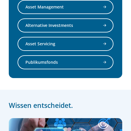
Asset Management
Alternative Investments
Asset Servicing
Publikumsfonds
Wissen entscheidet.