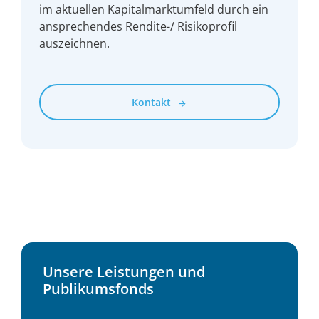
im aktuellen Kapitalmarktumfeld durch ein
ansprechendes Rendite-/ Risikoprofil
auszeichnen.
Kontakt
Unsere Leistungen und
Publikumsfonds