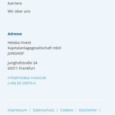
Karriere
Wir über uns
Adresse
Helaba Invest
Kapitalanlagegesellschaft mbH
JUNGHOF
Junghofstraße 24
60311 Frankfurt
info@helaba-invest.de
(+49) 69 29970-0
Impressum
Datenschutz
Cookies
Disclaimer