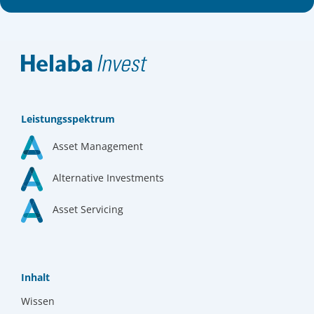
Leistungsspektrum
Asset Management
Alternative Investments
Asset Servicing
Inhalt
Wissen