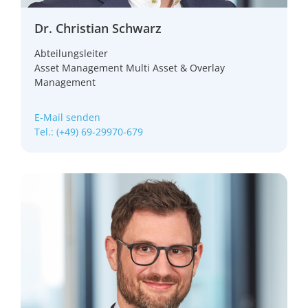
Dr. Christian Schwarz
Abteilungsleiter
Asset Management Multi Asset & Overlay
Management
E-Mail senden
Tel.: (+49) 69-29970-679