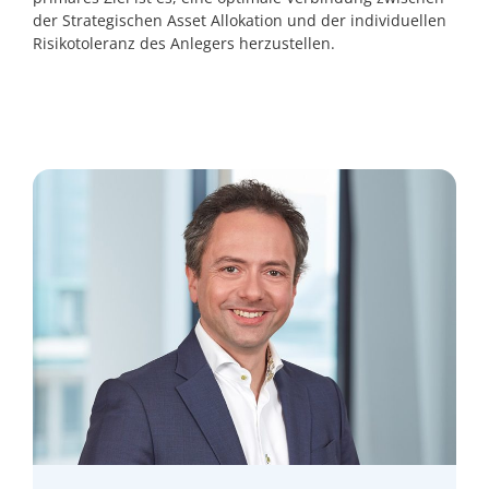
der Strategischen Asset Allokation und der individuellen
Risikotoleranz des Anlegers herzustellen.