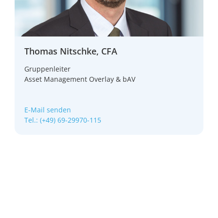
Thomas Nitschke, CFA
Gruppenleiter
Asset Management Overlay & bAV
E-Mail senden
Tel.: (+49) 69-29970-115