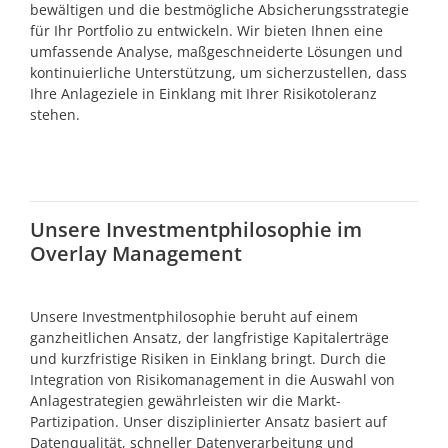
bewältigen und die bestmögliche Absicherungsstrategie
für Ihr Portfolio zu entwickeln. Wir bieten Ihnen eine
umfassende Analyse, maßgeschneiderte Lösungen und
kontinuierliche Unterstützung, um sicherzustellen, dass
Ihre Anlageziele in Einklang mit Ihrer Risikotoleranz
stehen.
Unsere Investmentphilosophie im
Overlay Management
Unsere Investmentphilosophie beruht auf einem
ganzheitlichen Ansatz, der langfristige Kapitalerträge
und kurzfristige Risiken in Einklang bringt. Durch die
Integration von Risikomanagement in die Auswahl von
Anlagestrategien gewährleisten wir die Markt-
Partizipation. Unser disziplinierter Ansatz basiert auf
Datenqualität, schneller Datenverarbeitung und