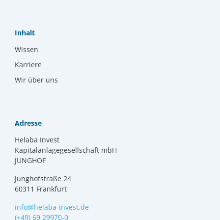
Inhalt
Wissen
Karriere
Wir über uns
Adresse
Helaba Invest
Kapitalanlagegesellschaft mbH
JUNGHOF
Junghofstraße 24
60311 Frankfurt
info@helaba-invest.de
(+49) 69 29970-0