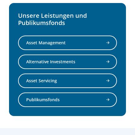
Unsere Leistungen und
Publikumsfonds
Asset Management
Alternative Investments
Asset Servicing
Publikumsfonds