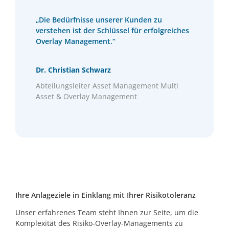
„Die Bedürfnisse unserer Kunden zu
verstehen ist der Schlüssel für erfolgreiches
Overlay Management.“
Dr. Christian Schwarz
Abteilungsleiter Asset Management Multi
Asset & Overlay Management
Ihre Anlageziele in Einklang mit Ihrer Risikotoleranz
Unser erfahrenes Team steht Ihnen zur Seite, um die
Komplexität des Risiko-Overlay-Managements zu