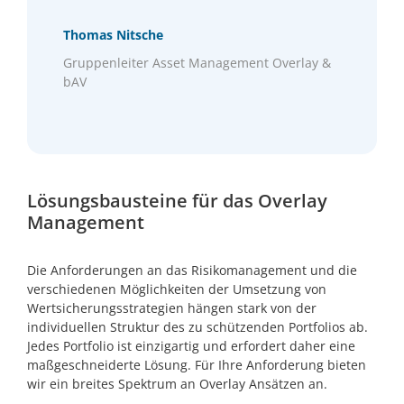
Thomas Nitsche
Gruppenleiter Asset Management Overlay &
bAV
Lösungsbausteine für das Overlay
Management
Die Anforderungen an das Risikomanagement und die
verschiedenen Möglichkeiten der Umsetzung von
Wertsicherungsstrategien hängen stark von der
individuellen Struktur des zu schützenden Portfolios ab.
Jedes Portfolio ist einzigartig und erfordert daher eine
maßgeschneiderte Lösung. Für Ihre Anforderung bieten
wir ein breites Spektrum an Overlay Ansätzen an.