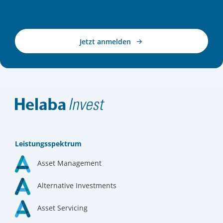
Jetzt anmelden
Leistungsspektrum
Asset Management
Alternative Investments
Asset Servicing