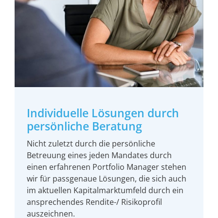
Individuelle Lösungen durch
persönliche Beratung
Nicht zuletzt durch die persönliche
Betreuung eines jeden Mandates durch
einen erfahrenen Portfolio Manager stehen
wir für passgenaue Lösungen, die sich auch
im aktuellen Kapitalmarktumfeld durch ein
ansprechendes Rendite-/ Risikoprofil
auszeichnen.