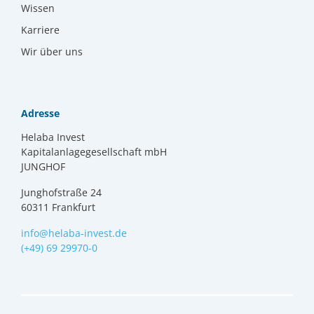
Wissen
Karriere
Wir über uns
Adresse
Helaba Invest
Kapitalanlagegesellschaft mbH
JUNGHOF
Junghofstraße 24
60311 Frankfurt
info@helaba-invest.de
(+49) 69 29970-0