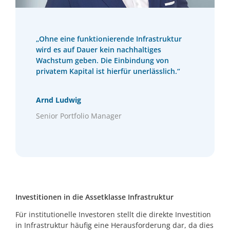
„Ohne eine funktionierende Infrastruktur
wird es auf Dauer kein nachhaltiges
Wachstum geben. Die Einbindung von
privatem Kapital ist hierfür unerlässlich.“
Arnd Ludwig
Senior Portfolio Manager
Investitionen in die Assetklasse Infrastruktur
Für institutionelle Investoren stellt die direkte Investition
in Infrastruktur häufig eine Herausforderung dar, da dies