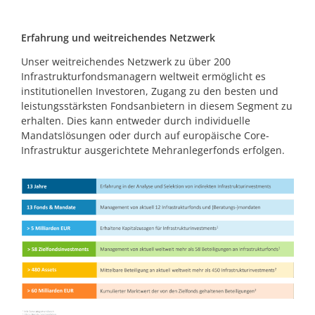
Erfahrung und weitreichendes Netzwerk
Unser weitreichendes Netzwerk zu über 200
Infrastrukturfondsmanagern weltweit ermöglicht es
institutionellen Investoren, Zugang zu den besten und
leistungsstärksten Fondsanbietern in diesem Segment zu
erhalten. Dies kann entweder durch individuelle
Mandatslösungen oder durch auf europäische Core-
Infrastruktur ausgerichtete Mehranlegerfonds erfolgen.