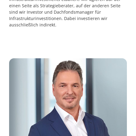
einen Seite als Strategieberater, auf der anderen Seite
sind wir Investor und Dachfondsmanager für
Infrastrukturinvestitionen. Dabei investieren wir
ausschließlich indirekt.