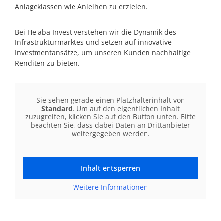
Anlageklassen wie Anleihen zu erzielen.
Bei Helaba Invest verstehen wir die Dynamik des
Infrastrukturmarktes und setzen auf innovative
Investmentansätze, um unseren Kunden nachhaltige
Renditen zu bieten.
Sie sehen gerade einen Platzhalterinhalt von
Standard
. Um auf den eigentlichen Inhalt
zuzugreifen, klicken Sie auf den Button unten. Bitte
beachten Sie, dass dabei Daten an Drittanbieter
weitergegeben werden.
Inhalt entsperren
Weitere Informationen