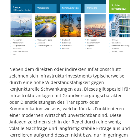
Neben dem direkten oder indirekten Inflationsschutz
zeichnen sich Infrastrukturinvestments typischerweise
durch eine hohe Widerstandsfähigkeit gegen
konjunkturelle Schwankungen aus. Dieses gilt speziell für
Infrastrukturanlagen mit Grundversorgungscharakter
oder Dienstleistungen des Transport- oder
Kommunikationswesens, welche für das Funktionieren
einer modernen Wirtschaft unverzichtbar sind. Diese
Anlagen zeichnen sich in der Regel durch eine wenig
volatile Nachfrage und langfristig stabile Erträge aus und
korrelieren aufgrund dessen nicht bzw. nur in geringem