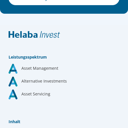
Leistungsspektrum
Asset Management
Alternative Investments
Asset Servicing
Inhalt