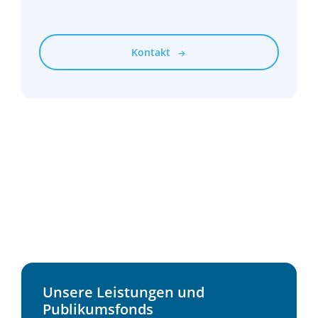
Kontakt
Unsere Leistungen und
Publikumsfonds