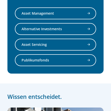
Asset Management
Alternative Investments
Asset Servicing
Publikumsfonds
Wissen entscheidet.