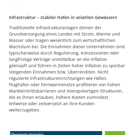
Infrastruktur – stabiler Hafen in volatilen Gewässern
Traditionelle Infrastrukturanlagen dienen der
Grundversorgung eines Landes mit Strom, Wärme und
Wasser oder tragen wesentlich zum wirtschaftlichen
Wachstum bei. Die Einnahmen dieser Unternehmen sind
typischerweise durch Regulierung, Konzessionen oder
langfristige Verträge unmittelbar an die Inflation
geknüpft und führen in Zeiten hoher Inflation zu spürbar
steigenden Einnahmen bzw. Überrenditen. Nicht
regulierte Infrastruktureinrichtungen wie Häfen,
Flughäfen oder Fernwärmenetze profitieren von hohen
Markteintrittsbarrieren und monopolartigen Strukturen,
die es ihnen erlauben, höhere Kosten zumindest
teilweise oder zeitversetzt an ihre Kunden
weiterzugeben.