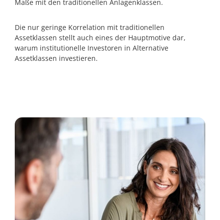
Maße mit den traditionellen Anlagenklassen.
Die nur geringe Korrelation mit traditionellen
Assetklassen stellt auch eines der Hauptmotive dar,
warum institutionelle Investoren in Alternative
Assetklassen investieren.