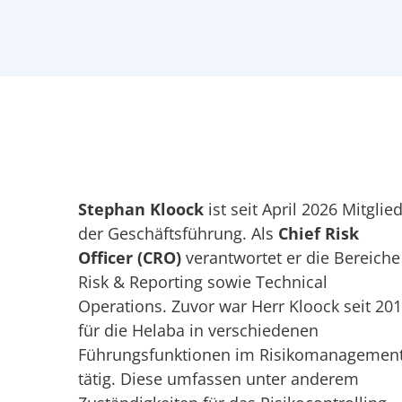
Stephan Kloock
ist seit April 2026 Mitglie
der Geschäftsführung. Als
Chief Risk
Officer (CRO)
verantwortet er die Bereiche
Risk & Reporting sowie Technical
Operations. Zuvor war Herr Kloock seit 20
für die Helaba in verschiedenen
Führungsfunktionen im Risikomanagemen
tätig. Diese umfassen unter anderem