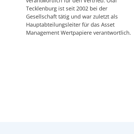
verantwortlich für den Vertrieb. Olaf
Tecklenburg ist seit 2002 bei der
Gesellschaft tätig und war zuletzt als
Hauptabteilungsleiter für das Asset
Management Wertpapiere verantwortlich.