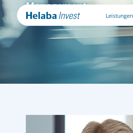
Management
Unsere Geschäftsführung
Leistungen