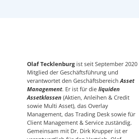
Olaf Tecklenburg
ist seit September 2020
Mitglied der Geschäftsführung und
verantwortet den Geschäftsbereich
Asset
Management
. Er ist für die
liquiden
Assetklassen
(Aktien, Anleihen & Credit
sowie Multi Asset), das Overlay
Management, das Trading Desk sowie für
Client Management & Service zuständig.
Gemeinsam mit Dr. Dirk Krupper ist er