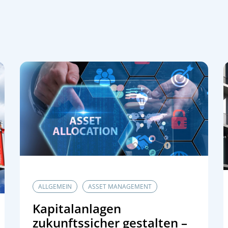
ALLGEMEIN
ASSET MANAGEMENT
Kapitalanlagen
zukunftssicher gestalten –