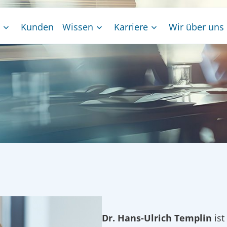
Kunden
Wissen
Karriere
Wir über uns
Dr. Hans-Ulrich Templin
ist