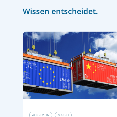
Wissen entscheidet.
ALLGEMEIN
MAKRO