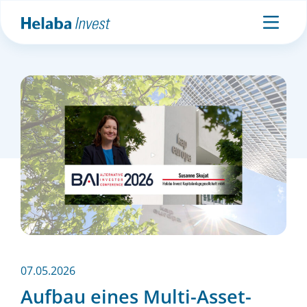
07.05.2026
Aufbau eines Multi-Asset-