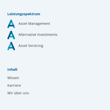
Leistungsspektrum
Asset Management
Alternative Investments
Asset Servicing
Inhalt
Wissen
Karriere
Wir über uns