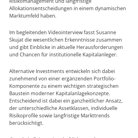
Risikomanagement und langfristige
Allokationsentscheidungen in einem dynamischen
Marktumfeld haben.
Im begleitenden Videointerview fasst Susanne
Skujat die wesentlichen Erkenntnisse zusammen
und gibt Einblicke in aktuelle Herausforderungen
und Chancen für institutionelle Kapitalanleger.
Alternative Investments entwickeln sich dabei
zunehmend von einer ergänzenden Portfolio-
Komponente zu einem wichtigen strategischen
Baustein moderner Kapitalanlagekonzepte.
Entscheidend ist dabei ein ganzheitlicher Ansatz,
der unterschiedliche Assetklassen, individuelle
Risikoprofile sowie langfristige Markttrends
berücksichtigt.