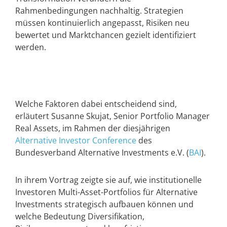
Rahmenbedingungen nachhaltig. Strategien
müssen kontinuierlich angepasst, Risiken neu
bewertet und Marktchancen gezielt identifiziert
werden.
Welche Faktoren dabei entscheidend sind,
erläutert Susanne Skujat, Senior Portfolio Manager
Real Assets, im Rahmen der diesjährigen
Alternative Investor Conference
des
Bundesverband Alternative Investments e.V. (
BAI
)
.
In ihrem Vortrag zeigte sie auf, wie institutionelle
Investoren Multi-Asset-Portfolios für Alternative
Investments strategisch aufbauen können und
welche Bedeutung Diversifikation,