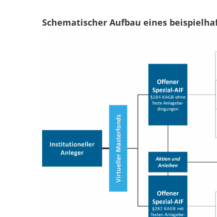
Schematischer Aufbau eines beispielha