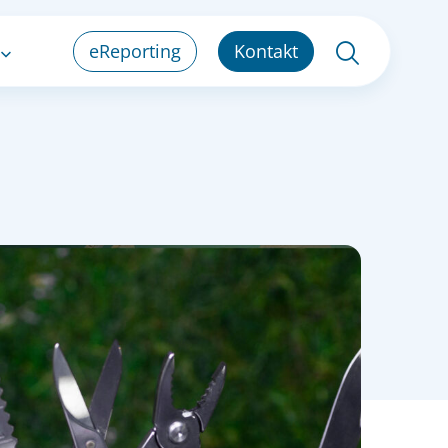
eReporting
Kontakt