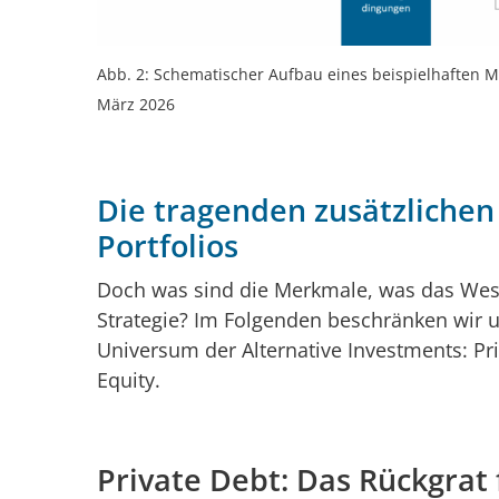
Abb. 2: Schematischer Aufbau eines beispielhaften Mu
März 2026
Die tragenden zusätzlichen
Portfolios
Doch was sind die Merkmale, was das Wese
Strategie? Im Folgenden beschränken wir 
Universum der Alternative Investments: Pri
Equity.
Private Debt: Das Rückgrat