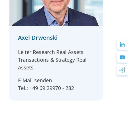
Axel Drwenski
Leiter Research Real Assets
Transactions & Strategy Real
Assets
E-Mail senden
Tel.: +49 69 29970 - 282