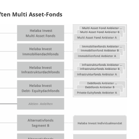
ften Multi Asset-Fonds