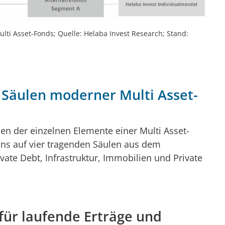
lti Asset-Fonds; Quelle: Helaba Invest Research; Stand:
 Säulen moderner Multi Asset-
n der einzelnen Elemente einer Multi Asset-
uns auf vier tragenden Säulen aus dem
vate Debt, Infrastruktur, Immobilien und Private
 für laufende Erträge und