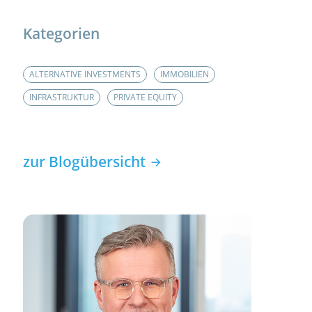
Kategorien
ALTERNATIVE INVESTMENTS
IMMOBILIEN
INFRASTRUKTUR
PRIVATE EQUITY
zur Blogübersicht