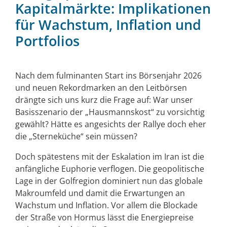
Kapitalmärkte: Implikationen
für Wachstum, Inflation und
Portfolios
Nach dem fulminanten Start ins Börsenjahr 2026
und neuen Rekordmarken an den Leitbörsen
drängte sich uns kurz die Frage auf: War unser
Basisszenario der „Hausmannskost“ zu vorsichtig
gewählt? Hätte es angesichts der Rallye doch eher
die „Sterneküche“ sein müssen?
Doch spätestens mit der Eskalation im Iran ist die
anfängliche Euphorie verflogen. Die geopolitische
Lage in der Golfregion dominiert nun das globale
Makroumfeld und damit die Erwartungen an
Wachstum und Inflation. Vor allem die Blockade
der Straße von Hormus lässt die Energiepreise