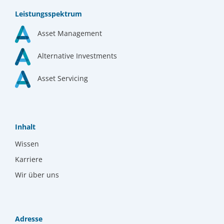
Leistungsspektrum
Asset Management
Alternative Investments
Asset Servicing
Inhalt
Wissen
Karriere
Wir über uns
Adresse