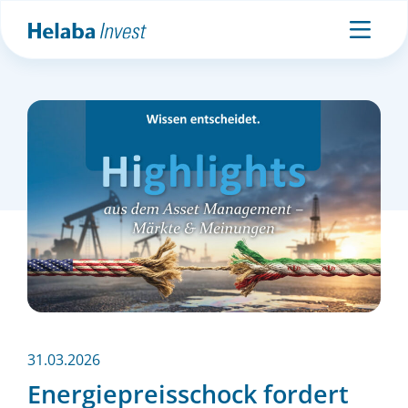
31.03.2026
Energiepreisschock fordert