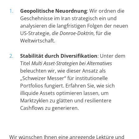
Geopolitische Neuordnung
: Wir ordnen die
Geschehnisse im Iran strategisch ein und
analysieren die langfristigen Folgen der neuen
US-Strategie,
die Donroe-Doktrin
, für die
Weltwirtschaft.
Stabilität durch Diversifikation
: Unter dem
Titel
Multi Asset-Strategien bei Alternatives
beleuchten wir, wie dieser Ansatz als
„Schweizer Messer“ für institutionelle
Portfolios fungiert. Erfahren Sie, wie sich
illiquide Assets optimieren lassen, um
Marktzyklen zu glätten und resilientere
Cashflows zu generieren.
Wir wünschen Ihnen eine anregende Lektüre und