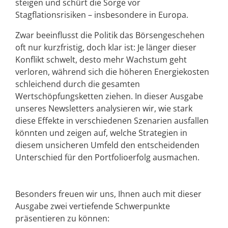
steigen und schürt die Sorge vor
Stagflationsrisiken – insbesondere in Europa.
Zwar beeinflusst die Politik das Börsengeschehen
oft nur kurzfristig, doch klar ist: Je länger dieser
Konflikt schwelt, desto mehr Wachstum geht
verloren, während sich die höheren Energiekosten
schleichend durch die gesamten
Wertschöpfungsketten ziehen. In dieser Ausgabe
unseres Newsletters analysieren wir, wie stark
diese Effekte in verschiedenen Szenarien ausfallen
könnten und zeigen auf, welche Strategien in
diesem unsicheren Umfeld den entscheidenden
Unterschied für den Portfolioerfolg ausmachen.
Besonders freuen wir uns, Ihnen auch mit dieser
Ausgabe zwei vertiefende Schwerpunkte
präsentieren zu können: