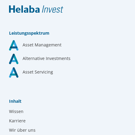
Leistungsspektrum
Asset Management
Alternative Investments
Asset Servicing
Inhalt
Wissen
Karriere
Wir über uns