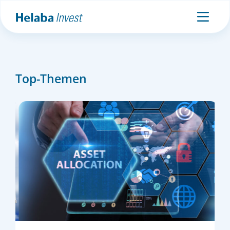
Top-Themen